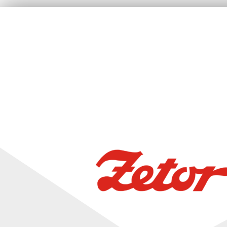
ZETOR