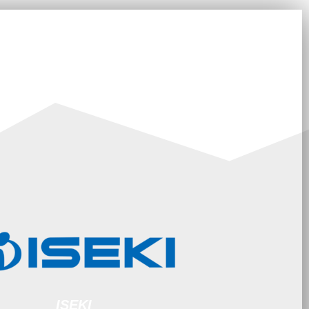
ISEKI