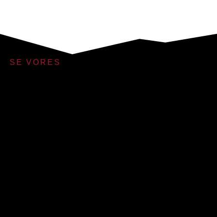
SE VORES