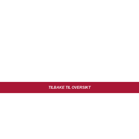
TILBAKE TIL OVERSIKT