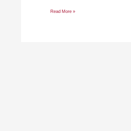
Read More »