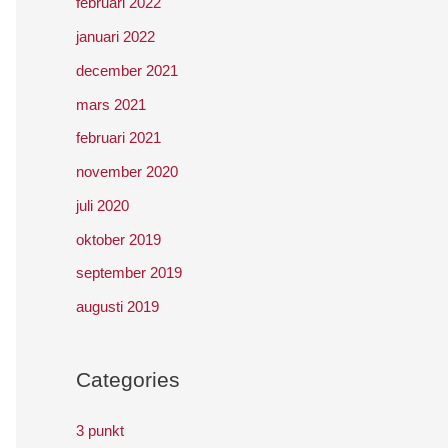
februari 2022
januari 2022
december 2021
mars 2021
februari 2021
november 2020
juli 2020
oktober 2019
september 2019
augusti 2019
Categories
3 punkt