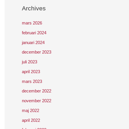
Archives
mars 2026
februari 2024
januari 2024
december 2023
juli 2023
april 2023
mars 2023
december 2022
november 2022
maj 2022
april 2022