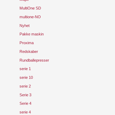
MultiOne SD
multione-NO
Nyhet
Pakke maskin
Proxima
Redskaber
Rundballepresser
serie 1
serie 10
serie 2
Serie 3
Serie 4
serie 4