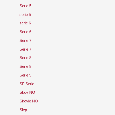
Serie 5
serie 5
serie 6
Serie 6
Serie 7
Serie 7
Serie 8
Serie 8
Serie 9
SF Serie
Skov NO
Skovle NO
Slep