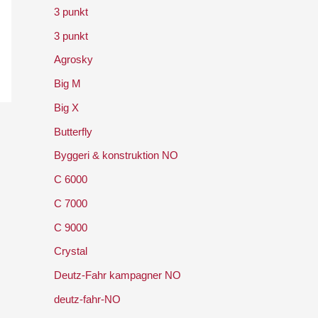
3 punkt
3 punkt
Agrosky
Big M
Big X
Butterfly
Byggeri & konstruktion NO
C 6000
C 7000
C 9000
Crystal
Deutz-Fahr kampagner NO
deutz-fahr-NO