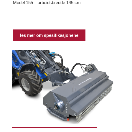
Model 155 –
arbeidsbredde 145 cm
les mer om spesifikasjonene