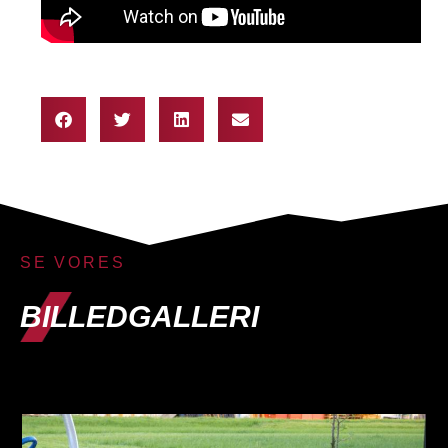
SE VORES
BILLEDGALLERI