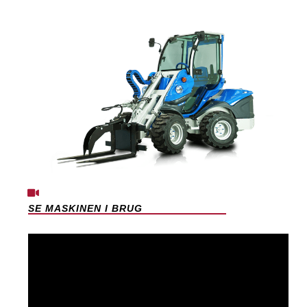
SE MASKINEN I BRUG