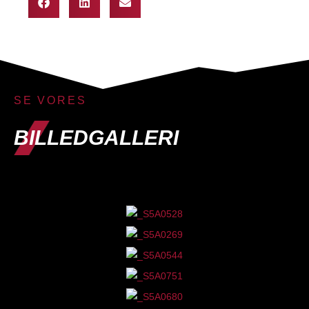
SE VORES
BILLEDGALLERI