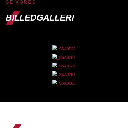
SE VORES
BILLEDGALLERI