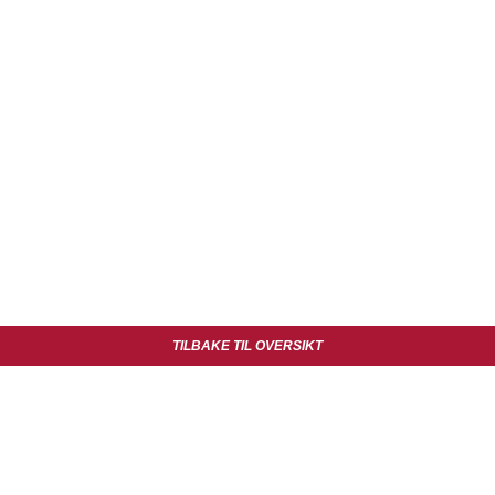
TILBAKE TIL OVERSIKT