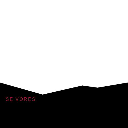
SE VORES