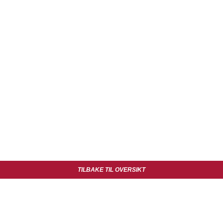
TILBAKE TIL OVERSIKT