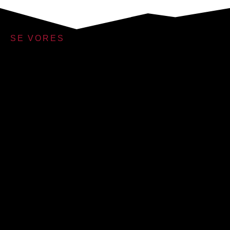
SE VORES