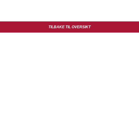
TILBAKE TIL OVERSIKT