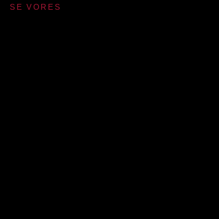
SE VORES