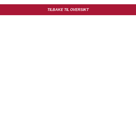
TILBAKE TIL OVERSIKT