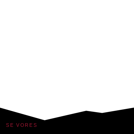
SE VORES