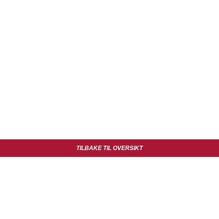
TILBAKE TIL OVERSIKT