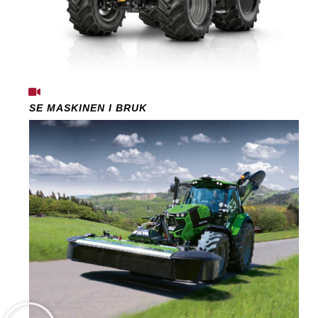
SE MASKINEN I BRUK