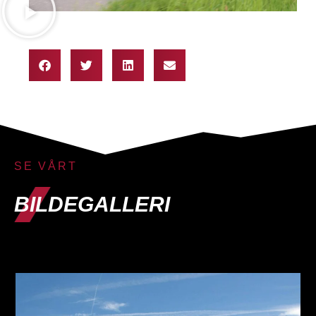
SE VÅRT
BILDEGALLERI